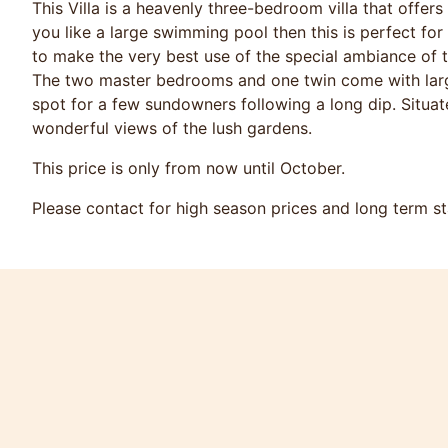
This Villa is a heavenly three-bedroom villa that offers 
you like a large swimming pool then this is perfect for
to make the very best use of the special ambiance of t
The two master bedrooms and one twin come with large
spot for a few sundowners following a long dip. Situat
wonderful views of the lush gardens.
This price is only from now until October.
Please contact for high season prices and long term st