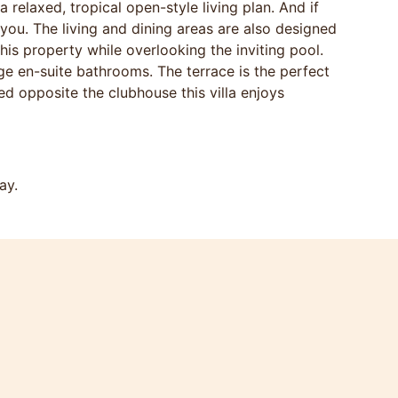
a relaxed, tropical open-style living plan. And if
 you. The living and dining areas are also designed
his property while overlooking the inviting pool.
 en-suite bathrooms. The terrace is the perfect
ed opposite the clubhouse this villa enjoys
ay.