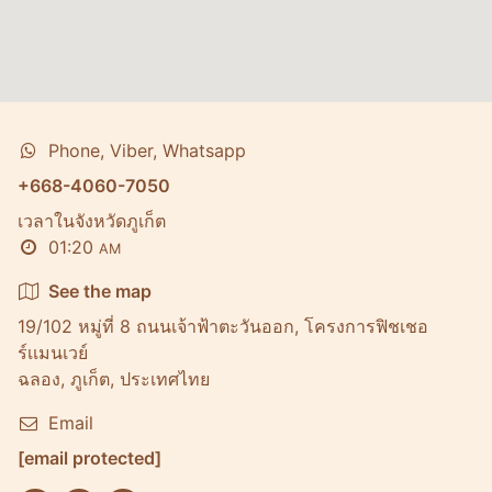
Phone, Viber, Whatsapp
+668-4060-7050
เวลาในจังหวัดภูเก็ต
01:20
AM
See the map
19/102 หมู่ที่ 8 ถนนเจ้าฟ้าตะวันออก, โครงการฟิชเชอ
ร์เเมนเวย์
ฉลอง, ภูเก็ต, ประเทศไทย
Email
[email protected]