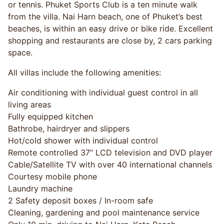
or tennis. Phuket Sports Club is a ten minute walk
from the villa. Nai Harn beach, one of Phuket’s best
beaches, is within an easy drive or bike ride. Excellent
shopping and restaurants are close by, 2 cars parking
space.
All villas include the following amenities:
Air conditioning with individual guest control in all
living areas
Fully equipped kitchen
Bathrobe, hairdryer and slippers
Hot/cold shower with individual control
Remote controlled 37’’ LCD television and DVD player
Cable/Satellite TV with over 40 international channels
Courtesy mobile phone
Laundry machine
2 Safety deposit boxes / In-room safe
Cleaning, gardening and pool maintenance service