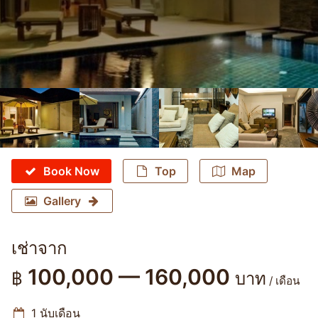
Book Now
Top
Map
Gallery
เช่าจาก
100,000 — 160,000
฿
บาท
/ เดือน
1 นับเดือน