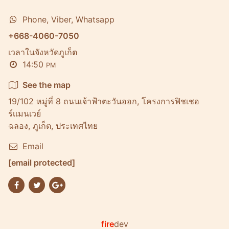
Phone, Viber, Whatsapp
+668-4060-7050
เวลาในจังหวัดภูเก็ต
14:50
PM
See the map
19/102 หมู่ที่ 8 ถนนเจ้าฟ้าตะวันออก, โครงการฟิชเชอ
ร์เเมนเวย์
ฉลอง, ภูเก็ต, ประเทศไทย
Email
[email protected]
fire
dev