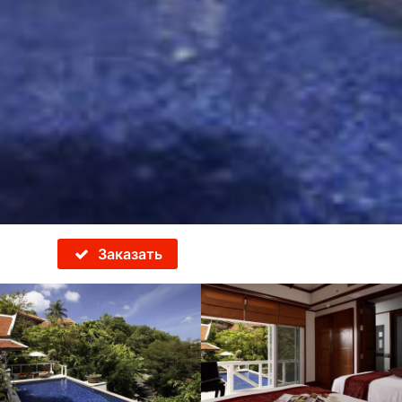
Заказать