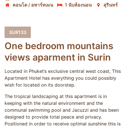
คอนโด / อพาร์ทเมน
1 นับห้องนอน
สุรินทร์
SUR133
One bedroom mountains
views aparment in Surin
Located in Phuket’s exclusive central west coast, This
Apartment Hotel has everything you could possibly
wish for located on its doorstep.
The tropical landscaping at this apartment is in
keeping with the natural environment and the
communal swimming pool and Jacuzzi and has been
designed to provide total peace and privacy.
Positioned in order to receive optimal sunshine this is