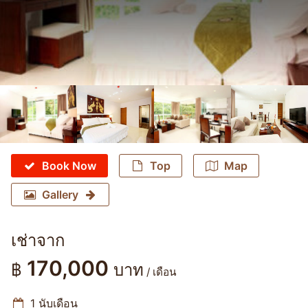
Book Now
Top
Map
Gallery
เช่าจาก
170,000
฿
บาท
/ เดือน
1 นับเดือน