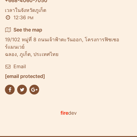
+668-4060-7050
เวลาในจังหวัดภูเก็ต
12:36
PM
See the map
19/102 หมู่ที่ 8 ถนนเจ้าฟ้าตะวันออก, โครงการฟิชเชอ
ร์เเมนเวย์
ฉลอง, ภูเก็ต, ประเทศไทย
Email
[email protected]
fire
dev