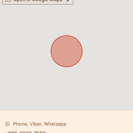
Phone, Viber, Whatsapp