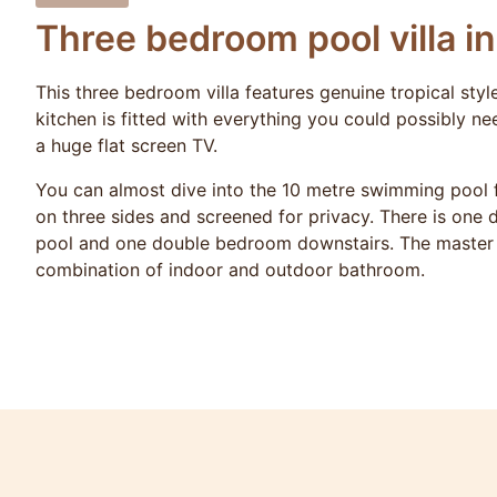
Three bedroom pool villa in
This three bedroom villa features genuine tropical styl
kitchen is fitted with everything you could possibly ne
a huge flat screen TV.
You can almost dive into the 10 metre swimming pool fr
on three sides and screened for privacy. There is one
pool and one double bedroom downstairs. The master b
combination of indoor and outdoor bathroom.