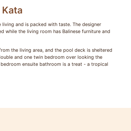
 Kata
e living and is packed with taste. The designer
ed while the living room has Balinese furniture and
om the living area, and the pool deck is sheltered
 double and one twin bedroom over looking the
edroom ensuite bathroom is a treat - a tropical