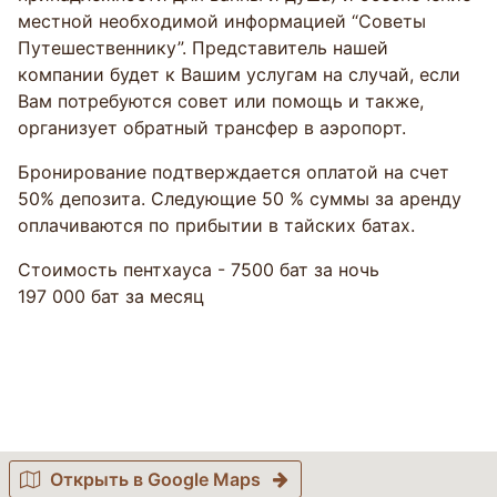
местной необходимой информацией “Советы
Путешественнику”. Представитель нашей
компании будет к Вашим услугам на случай, если
Вам потребуются совет или помощь и также,
организует обратный трансфер в аэропорт.
Бронирование подтверждается оплатой на счет
50% депозита. Следующие 50 % суммы за аренду
оплачиваются по прибытии в тайских батах.
Стоимость пентхауса - 7500 бат за ночь
197 000 бат за месяц
Открыть в Google Maps