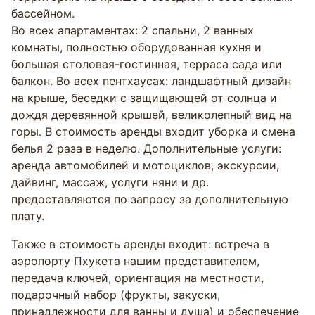
бассейном.
Во всех апартаментах: 2 спальни, 2 ванных
комнаты, полностью оборудованная кухня и
большая столовая-гостинная, терраса сада или
балкон. Во всех пентхаусах: ландшафтный дизайн
на крыше, беседки с защищающей от солнца и
дождя деревянной крышей, великолепный вид на
горы. В стоимость аренды входит уборка и смена
белья 2 раза в неделю. Дополнительные услуги:
аренда автомобилей и мотоциклов, экскурсии,
дайвинг, массаж, услуги няни и др.
предоставляются по запросу за дополнительную
плату.
Также в стоимость аренды входит: встреча в
аэропорту Пхукета нашим представителем,
передача ключей, ориентация на местности,
подарочный набор (фрукты, закуски,
принадлежности для ванны и душа) и обеспечение