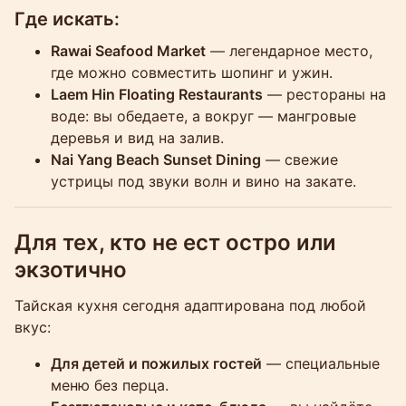
Где искать:
Rawai Seafood Market
— легендарное место,
где можно совместить шопинг и ужин.
Laem Hin Floating Restaurants
— рестораны на
воде: вы обедаете, а вокруг — мангровые
деревья и вид на залив.
Nai Yang Beach Sunset Dining
— свежие
устрицы под звуки волн и вино на закате.
Для тех, кто не ест остро или
экзотично
Тайская кухня сегодня адаптирована под любой
вкус:
Для детей и пожилых гостей
— специальные
меню без перца.