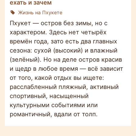
ехать и зачем
Жизнь на Пхукете
Пхукет — остров без зимы, но с
характером. Здесь нет четырёх
времён года, зато есть два главных
сезона: сухой (высокий) и влажный
(зелёный). Но на деле остров красив
и щедр в любое время — всё зависит
от того, какой отдых вы ищете:
расслабленный пляжный, активный
спортивный, насыщенный
культурными событиями или
романтичный, вдали от толп.