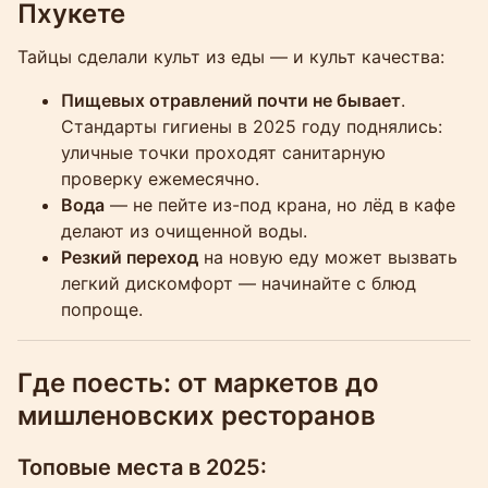
Пхукете
Тайцы сделали культ из еды — и культ качества:
Пищевых отравлений почти не бывает
.
Стандарты гигиены в 2025 году поднялись:
уличные точки проходят санитарную
проверку ежемесячно.
Вода
— не пейте из-под крана, но лёд в кафе
делают из очищенной воды.
Резкий переход
на новую еду может вызвать
легкий дискомфорт — начинайте с блюд
попроще.
Где поесть: от маркетов до
мишленовских ресторанов
Топовые места в 2025: