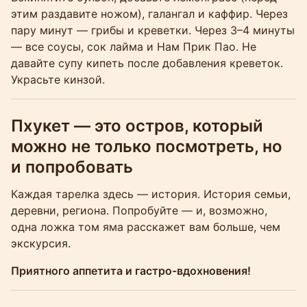
этим раздавите ножом), галангал и каффир. Через
пару минут — грибы и креветки. Через 3–4 минуты
— все соусы, сок лайма и Нам Прик Пао. Не
давайте супу кипеть после добавления креветок.
Украсьте кинзой.
Пхукет — это остров, который
можно не только посмотреть, но
и попробовать
Каждая тарелка здесь — история. История семьи,
деревни, региона. Попробуйте — и, возможно,
одна ложка том яма расскажет вам больше, чем
экскурсия.
Приятного аппетита и гастро-вдохновения!