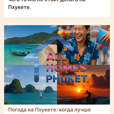
Пхукете
.
Погода на Пхукете: когда лучше