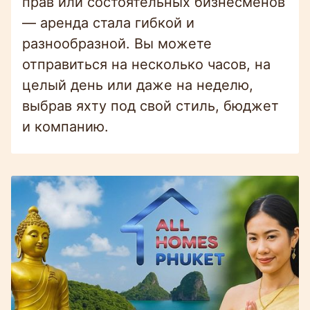
прав или состоятельных бизнесменов
— аренда стала гибкой и
разнообразной. Вы можете
отправиться на несколько часов, на
целый день или даже на неделю,
выбрав яхту под свой стиль, бюджет
и компанию.