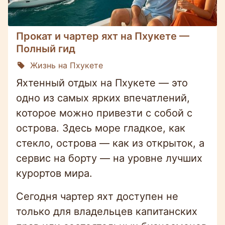
Прокат и чартер яхт на Пхукете —
Полный гид
Жизнь на Пхукете
Яхтенный отдых на Пхукете — это
одно из самых ярких впечатлений,
которое можно привезти с собой с
острова. Здесь море гладкое, как
стекло, острова — как из открыток, а
сервис на борту — на уровне лучших
курортов мира.
Сегодня чартер яхт доступен не
только для владельцев капитанских