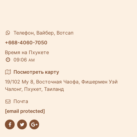
Телефон, Вайбер, Вотсап
+668-4060-7050
Время на Пхукете
09:06
AM
Посмотреть карту
19/102 Му 8, Восточная Чаофа, Фишермен Уэй
Чалонг, Пхукет, Таиланд
Почта
[email protected]