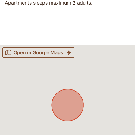
Apartments sleeps maximum 2 adults.
Open in Google Maps