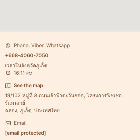
Phone, Viber, Whatsapp
+668-4060-7050
เวลาในจังหวัดภูเก็ต
16:11
PM
See the map
19/102 หมู่ที่ 8 ถนนเจ้าฟ้าตะวันออก, โครงการฟิชเชอ
ร์เเมนเวย์
ฉลอง, ภูเก็ต, ประเทศไทย
Email
[email protected]