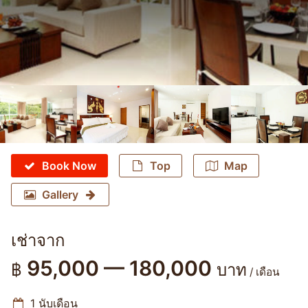
Book Now
Top
Map
Gallery
เช่าจาก
95,000 — 180,000
฿
บาท
/ เดือน
1 นับเดือน