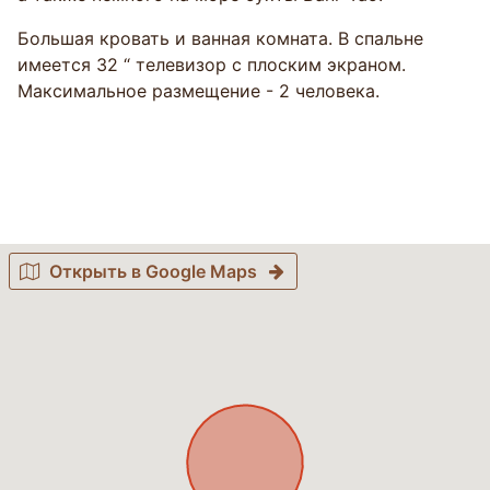
Большая кровать и ванная комната. В спальне
имеется 32 “ телевизор с плоским экраном.
Максимальное размещение - 2 человека.
Открыть в Google Maps